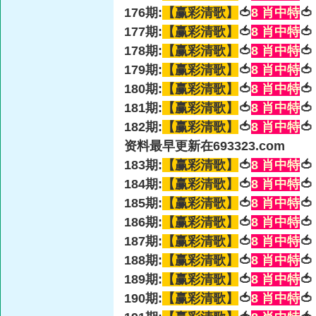
176期:
【赢彩清歌】
🍅
8 肖中特

177期:
【赢彩清歌】
🍅
8 肖中特

178期:
【赢彩清歌】
🍅
8 肖中特

179期:
【赢彩清歌】
🍅
8 肖中特

180期:
【赢彩清歌】
🍅
8 肖中特

181期:
【赢彩清歌】
🍅
8 肖中特

182期:
【赢彩清歌】
🍅
8 肖中特

资料最早更新在693323.com
183期:
【赢彩清歌】
🍅
8 肖中特

184期:
【赢彩清歌】
🍅
8 肖中特

185期:
【赢彩清歌】
🍅
8 肖中特

186期:
【赢彩清歌】
🍅
8 肖中特

187期:
【赢彩清歌】
🍅
8 肖中特

188期:
【赢彩清歌】
🍅
8 肖中特

189期:
【赢彩清歌】
🍅
8 肖中特

190期:
【赢彩清歌】
🍅
8 肖中特
