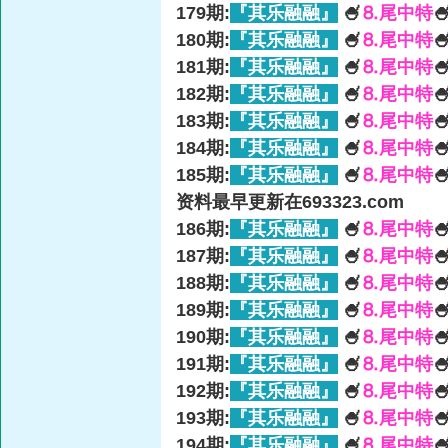
179期:
『其乐融融』
🍧
⒏尾中特

180期:
『其乐融融』
🍧
⒏尾中特

181期:
『其乐融融』
🍧
⒏尾中特

182期:
『其乐融融』
🍧
⒏尾中特

183期:
『其乐融融』
🍧
⒏尾中特

184期:
『其乐融融』
🍧
⒏尾中特

185期:
『其乐融融』
🍧
⒏尾中特

资料最早更新在693323.com
186期:
『其乐融融』
🍧
⒏尾中特

187期:
『其乐融融』
🍧
⒏尾中特

188期:
『其乐融融』
🍧
⒏尾中特

189期:
『其乐融融』
🍧
⒏尾中特

190期:
『其乐融融』
🍧
⒏尾中特

191期:
『其乐融融』
🍧
⒏尾中特

192期:
『其乐融融』
🍧
⒏尾中特

193期:
『其乐融融』
🍧
⒏尾中特

194期:
『其乐融融』
🍧
⒏尾中特
