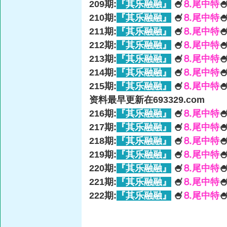
209期:
『其乐融融』
🍧
⒏尾中特

210期:
『其乐融融』
🍧
⒏尾中特

211期:
『其乐融融』
🍧
⒏尾中特

212期:
『其乐融融』
🍧
⒏尾中特

213期:
『其乐融融』
🍧
⒏尾中特

214期:
『其乐融融』
🍧
⒏尾中特

215期:
『其乐融融』
🍧
⒏尾中特

资料最早更新在693329.com
216期:
『其乐融融』
🍧
⒏尾中特

217期:
『其乐融融』
🍧
⒏尾中特

218期:
『其乐融融』
🍧
⒏尾中特

219期:
『其乐融融』
🍧
⒏尾中特

220期:
『其乐融融』
🍧
⒏尾中特

221期:
『其乐融融』
🍧
⒏尾中特

222期:
『其乐融融』
🍧
⒏尾中特
