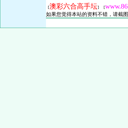
澳彩六合高手坛
www.86
【
】 【
如果您觉得本站的资料不错，请截图