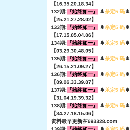
【16.35.20.18.34】
132期:
『始终如一』
🌲
杀定5 码

【25.21.27.28.02】
133期:
『始终如一』
🌲
杀定5 码

【17.15.05.04.06】
134期:
『始终如一』
🌲
杀定5 码

【03.29.30.48.05】
135期:
『始终如一』
🌲
杀定5 码

【26.15.21.09.27】
136期:
『始终如一』
🌲
杀定5 码

【09.06.33.39.07】
137期:
『始终如一』
🌲
杀定5 码

【31.04.19.39.32】
138期:
『始终如一』
🌲
杀定5 码

【34.27.18.15.06】
资料最早更新在693328.com
139期:
『始终如一』
🌲
杀定5 码
