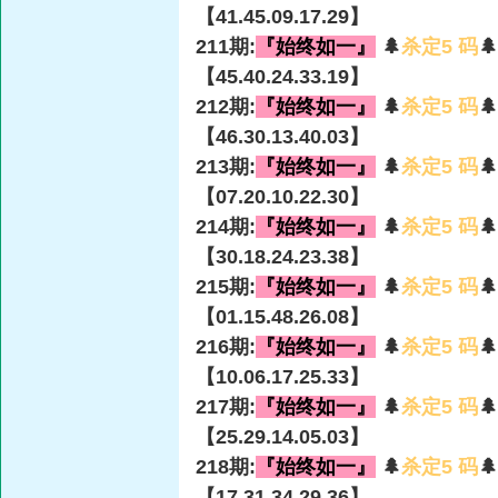
【41.45.09.17.29】
211期:
『始终如一』
🌲
杀定5 码

【45.40.24.33.19】
212期:
『始终如一』
🌲
杀定5 码

【46.30.13.40.03】
213期:
『始终如一』
🌲
杀定5 码

【07.20.10.22.30】
214期:
『始终如一』
🌲
杀定5 码

【30.18.24.23.38】
215期:
『始终如一』
🌲
杀定5 码

【01.15.48.26.08】
216期:
『始终如一』
🌲
杀定5 码

【10.06.17.25.33】
217期:
『始终如一』
🌲
杀定5 码

【25.29.14.05.03】
218期:
『始终如一』
🌲
杀定5 码

【17.31.34.29.36】