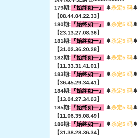
179期:
『始终如一』
🌲
杀定5 码

【08.44.04.22.33】
180期:
『始终如一』
🌲
杀定5 码

【23.13.27.08.36】
181期:
『始终如一』
🌲
杀定5 码

【31.02.36.20.28】
182期:
『始终如一』
🌲
杀定5 码

【11.33.31.41.01】
183期:
『始终如一』
🌲
杀定5 码

【36.45.29.34.41】
184期:
『始终如一』
🌲
杀定5 码

【13.04.27.34.03】
185期:
『始终如一』
🌲
杀定5 码

【11.06.35.08.49】
186期:
『始终如一』
🌲
杀定5 码

【31.38.28.36.34】