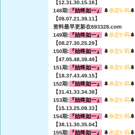
【12.31.30.15.16】
148期:
『始终如一』
🌲
杀定5 码

【08.07.21.39.11】
资料最早更新在693328.com
149期:
『始终如一』
🌲
杀定5 码

【08.27.30.25.29】
150期:
『始终如一』
🌲
杀定5 码

【47.05.48.39.49】
151期:
『始终如一』
🌲
杀定5 码

【18.37.43.49.15】
152期:
『始终如一』
🌲
杀定5 码

【31.41.33.34.38】
153期:
『始终如一』
🌲
杀定5 码

【15.13.25.09.33】
154期:
『始终如一』
🌲
杀定5 码

【38.11.30.35.04】
155期:
『始终如一』
🌲
杀定5 码
