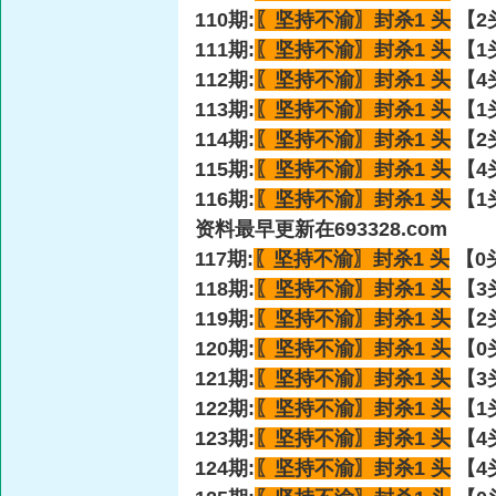
110期:
〖坚持不渝〗
封杀1 头
【2
111期:
〖坚持不渝〗
封杀1 头
【1
112期:
〖坚持不渝〗
封杀1 头
【4
113期:
〖坚持不渝〗
封杀1 头
【1
114期:
〖坚持不渝〗
封杀1 头
【2
115期:
〖坚持不渝〗
封杀1 头
【4
116期:
〖坚持不渝〗
封杀1 头
【1
资料最早更新在693328.com
117期:
〖坚持不渝〗
封杀1 头
【0头
118期:
〖坚持不渝〗
封杀1 头
【3
119期:
〖坚持不渝〗
封杀1 头
【2
120期:
〖坚持不渝〗
封杀1 头
【0
121期:
〖坚持不渝〗
封杀1 头
【3
122期:
〖坚持不渝〗
封杀1 头
【1
123期:
〖坚持不渝〗
封杀1 头
【4
124期:
〖坚持不渝〗
封杀1 头
【4