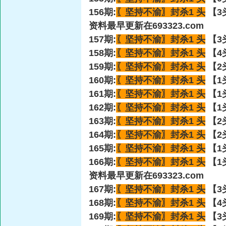
156期:
〖坚持不渝〗
封杀1 头
【3
资料最早更新在693323.com
157期:
〖坚持不渝〗
封杀1 头
【3
158期:
〖坚持不渝〗
封杀1 头
【4
159期:
〖坚持不渝〗
封杀1 头
【2
160期:
〖坚持不渝〗
封杀1 头
【1
161期:
〖坚持不渝〗
封杀1 头
【1
162期:
〖坚持不渝〗
封杀1 头
【1
163期:
〖坚持不渝〗
封杀1 头
【2
164期:
〖坚持不渝〗
封杀1 头
【2
165期:
〖坚持不渝〗
封杀1 头
【1
166期:
〖坚持不渝〗
封杀1 头
【1
资料最早更新在693323.com
167期:
〖坚持不渝〗
封杀1 头
【3
168期:
〖坚持不渝〗
封杀1 头
【4
169期:
〖坚持不渝〗
封杀1 头
【3