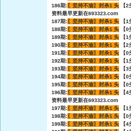
186期:
〖坚持不渝〗
封杀1 头
【2
资料最早更新在693323.com
187期:
〖坚持不渝〗
封杀1 头
【1
188期:
〖坚持不渝〗
封杀1 头
【0
189期:
〖坚持不渝〗
封杀1 头
【1
190期:
〖坚持不渝〗
封杀1 头
【2
191期:
〖坚持不渝〗
封杀1 头
【0
192期:
〖坚持不渝〗
封杀1 头
【1
193期:
〖坚持不渝〗
封杀1 头
【3
194期:
〖坚持不渝〗
封杀1 头
【0
195期:
〖坚持不渝〗
封杀1 头
【0
196期:
〖坚持不渝〗
封杀1 头
【4
资料最早更新在693323.com
197期:
〖坚持不渝〗
封杀1 头
【1
198期:
〖坚持不渝〗
封杀1 头
【0
199期:
〖坚持不渝〗
封杀1 头
【4