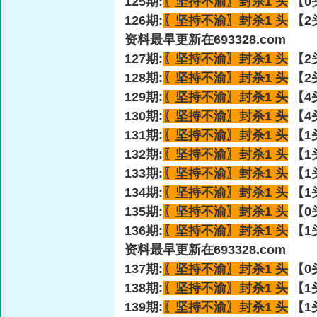
125期:
〖坚持不渝〗
封杀1 头
【0
126期:
〖坚持不渝〗
封杀1 头
【2
资料最早更新在693328.com
127期:
〖坚持不渝〗
封杀1 头
【2
128期:
〖坚持不渝〗
封杀1 头
【2
129期:
〖坚持不渝〗
封杀1 头
【4
130期:
〖坚持不渝〗
封杀1 头
【4
131期:
〖坚持不渝〗
封杀1 头
【1
132期:
〖坚持不渝〗
封杀1 头
【1
133期:
〖坚持不渝〗
封杀1 头
【1
134期:
〖坚持不渝〗
封杀1 头
【1
135期:
〖坚持不渝〗
封杀1 头
【0
136期:
〖坚持不渝〗
封杀1 头
【1
资料最早更新在693328.com
137期:
〖坚持不渝〗
封杀1 头
【0
138期:
〖坚持不渝〗
封杀1 头
【1
139期:
〖坚持不渝〗
封杀1 头
【1