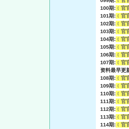
099期:
﹝官
100期:
﹝官
101期:
﹝官
102期:
﹝官
103期:
﹝官
104期:
﹝官
105期:
﹝官
106期:
﹝官
107期:
﹝官
资料最早更新在
108期:
﹝官
109期:
﹝官
110期:
﹝官
111期:
﹝官
112期:
﹝官
113期:
﹝官
114期:
﹝官