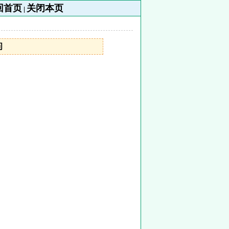
回首页
关闭本页
|
问