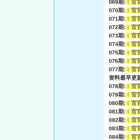
069期:
﹝官
070期:
﹝官
071期:
﹝官
072期:
﹝官
073期:
﹝官
074期:
﹝官
075期:
﹝官
076期:
﹝官
077期:
﹝官
资料最早更新在
078期:
﹝官
079期:
﹝官
080期:
﹝官
081期:
﹝官
082期:
﹝官
083期:
﹝官
084期:
﹝官