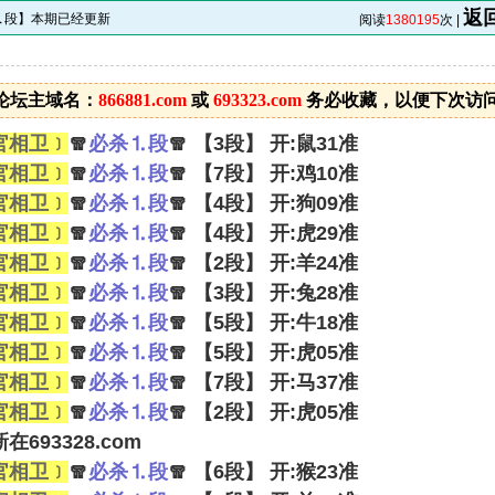
返
⒈段】本期已经更新
阅读
1380195
次 |
论坛主域名：
866881.com
或
693323.com
务必收藏，以便下次访
官相卫﹞
🧣
必杀⒈段
🧣 【3段】 开:鼠31准
官相卫﹞
🧣
必杀⒈段
🧣 【7段】 开:鸡10准
官相卫﹞
🧣
必杀⒈段
🧣 【4段】 开:狗09准
官相卫﹞
🧣
必杀⒈段
🧣 【4段】 开:虎29准
官相卫﹞
🧣
必杀⒈段
🧣 【2段】 开:羊24准
官相卫﹞
🧣
必杀⒈段
🧣 【3段】 开:兔28准
官相卫﹞
🧣
必杀⒈段
🧣 【5段】 开:牛18准
官相卫﹞
🧣
必杀⒈段
🧣 【5段】 开:虎05准
官相卫﹞
🧣
必杀⒈段
🧣 【7段】 开:马37准
官相卫﹞
🧣
必杀⒈段
🧣 【2段】 开:虎05准
693328.com
官相卫﹞
🧣
必杀⒈段
🧣 【6段】 开:猴23准