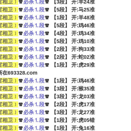
官相卫﹞
🧣
必杀⒈段
🧣 【3段】 开:羊24准
官相卫﹞
🧣
必杀⒈段
🧣 【5段】 开:马25准
官相卫﹞
🧣
必杀⒈段
🧣 【1段】 开:羊48准
官相卫﹞
🧣
必杀⒈段
🧣 【5段】 开:鸡46准
官相卫﹞
🧣
必杀⒈段
🧣 【4段】 开:鸡34准
官相卫﹞
🧣
必杀⒈段
🧣 【5段】 开:鸡10准
官相卫﹞
🧣
必杀⒈段
🧣 【2段】 开:狗33准
官相卫﹞
🧣
必杀⒈段
🧣 【2段】 开:蛇02准
官相卫﹞
🧣
必杀⒈段
🧣 【1段】 开:虎29准
693328.com
官相卫﹞
🧣
必杀⒈段
🧣 【1段】 开:鸡46准
官相卫﹞
🧣
必杀⒈段
🧣 【3段】 开:猴35准
官相卫﹞
🧣
必杀⒈段
🧣 【3段】 开:龙03准
官相卫﹞
🧣
必杀⒈段
🧣 【2段】 开:虎17准
官相卫﹞
🧣
必杀⒈段
🧣 【3段】 开:龙27准
官相卫﹞
🧣
必杀⒈段
🧣 【1段】 开:虎05错
官相卫﹞
🧣
必杀⒈段
🧣 【1段】 开:兔16准