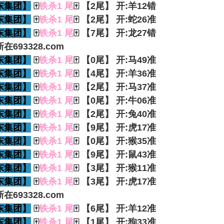
东集团】
🀄
铁杀1 尾
🀄 【2尾】 开:羊12错
东集团】
🀄
铁杀1 尾
🀄 【2尾】 开:蛇26准
东集团】
🀄
铁杀1 尾
🀄 【7尾】 开:龙27错
693328.com
东集团】
🀄
铁杀1 尾
🀄 【0尾】 开:马49准
东集团】
🀄
铁杀1 尾
🀄 【4尾】 开:羊36准
东集团】
🀄
铁杀1 尾
🀄 【2尾】 开:马37准
东集团】
🀄
铁杀1 尾
🀄 【0尾】 开:牛06准
东集团】
🀄
铁杀1 尾
🀄 【2尾】 开:兔40准
东集团】
🀄
铁杀1 尾
🀄 【9尾】 开:虎17准
东集团】
🀄
铁杀1 尾
🀄 【0尾】 开:猴35准
东集团】
🀄
铁杀1 尾
🀄 【9尾】 开:鼠43准
东集团】
🀄
铁杀1 尾
🀄 【3尾】 开:猴11准
东集团】
🀄
铁杀1 尾
🀄 【3尾】 开:虎17准
693328.com
东集团】
🀄
铁杀1 尾
🀄 【6尾】 开:羊12准
东集团】
🀄
铁杀1 尾
🀄 【1尾】 开:狗33准