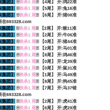
东集团】
🀄
铁杀1 尾
🀄 【4尾】 开:鸡22准
东集团】
🀄
铁杀1 尾
🀄 【5尾】 开:兔16准
东集团】
🀄
铁杀1 尾
🀄 【6尾】 开:猪08准
693328.com
东集团】
🀄
铁杀1 尾
🀄 【2尾】 开:猴11准
东集团】
🀄
铁杀1 尾
🀄 【2尾】 开:牛06准
东集团】
🀄
铁杀1 尾
🀄 【0尾】 开:猪44准
东集团】
🀄
铁杀1 尾
🀄 【2尾】 开:马01准
东集团】
🀄
铁杀1 尾
🀄 【8尾】 开:鸡46准
东集团】
🀄
铁杀1 尾
🀄 【0尾】 开:龙39准
东集团】
🀄
铁杀1 尾
🀄 【0尾】 开:鼠31准
东集团】
🀄
铁杀1 尾
🀄 【1尾】 开:马49准
东集团】
🀄
铁杀1 尾
🀄 【8尾】 开:狗45准
东集团】
🀄
铁杀1 尾
🀄 【7尾】 开:马37错
693328.com
东集团】
🀄
铁杀1 尾
🀄 【2尾】 开:虎41准
东集团】
🀄
铁杀1 尾
🀄 【6尾】 开:虎29准