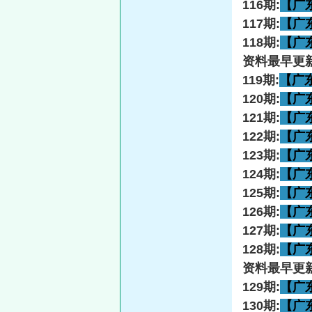
116期:
【广
117期:
【广
118期:
【广
资料最早更新在
119期:
【广
120期:
【广
121期:
【广
122期:
【广
123期:
【广
124期:
【广
125期:
【广
126期:
【广
127期:
【广
128期:
【广
资料最早更新在
129期:
【广
130期:
【广