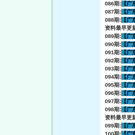
086期:
【广
087期:
【广
088期:
【广
资料最早更新在
089期:
【广
090期:
【广
091期:
【广
092期:
【广
093期:
【广
094期:
【广
095期:
【广
096期:
【广
097期:
【广
098期:
【广
资料最早更新在
099期:
【广
100期:
【广