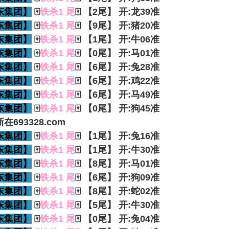
东集团】
🀄
铁杀1 尾
🀄 【2尾】 开:龙39准
东集团】
🀄
铁杀1 尾
🀄 【9尾】 开:猪20准
东集团】
🀄
铁杀1 尾
🀄 【1尾】 开:牛06准
东集团】
🀄
铁杀1 尾
🀄 【0尾】 开:马01准
东集团】
🀄
铁杀1 尾
🀄 【6尾】 开:兔28准
东集团】
🀄
铁杀1 尾
🀄 【6尾】 开:鸡22准
东集团】
🀄
铁杀1 尾
🀄 【6尾】 开:马49准
东集团】
🀄
铁杀1 尾
🀄 【0尾】 开:狗45准
693328.com
东集团】
🀄
铁杀1 尾
🀄 【1尾】 开:兔16准
东集团】
🀄
铁杀1 尾
🀄 【1尾】 开:牛30准
东集团】
🀄
铁杀1 尾
🀄 【8尾】 开:马01准
东集团】
🀄
铁杀1 尾
🀄 【6尾】 开:狗09准
东集团】
🀄
铁杀1 尾
🀄 【8尾】 开:蛇02准
东集团】
🀄
铁杀1 尾
🀄 【5尾】 开:牛30准
东集团】
🀄
铁杀1 尾
🀄 【0尾】 开:兔04准