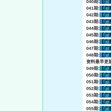
040期:
【广
041期:
【广
042期:
【广
043期:
【广
044期:
【广
045期:
【广
046期:
【广
047期:
【广
048期:
【广
资料最早更新在
049期:
【广
050期:
【广
051期:
【广
052期:
【广
053期:
【广
054期:
【广
055期:
【广