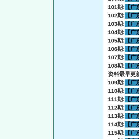
101期:
【广
102期:
【广
103期:
【广
104期:
【广
105期:
【广
106期:
【广
107期:
【广
108期:
【广
资料最早更新在
109期:
【广
110期:
【广
111期:
【广
112期:
【广
113期:
【广
114期:
【广
115期:
【广