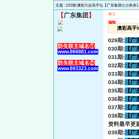
主题 :
220期:澳彩六合高手坛【广东集团㊣㊣铁杀
【
广东集团
】
楼主
编辑
澳彩高手
029期:
【广
防失联主域名①
030期:
【广
www.866881.com
031期:
【广
防失联主域名②
032期:
【广
www.693323.com
033期:
【广
034期:
【广
035期:
【广
036期:
【广
037期:
【广
038期:
【广
资料最早更新在
039期:
【广